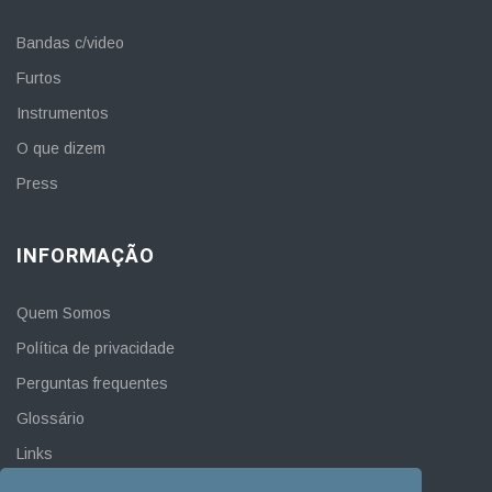
Bandas c/video
Furtos
Instrumentos
O que dizem
Press
INFORMAÇÃO
Quem Somos
Política de privacidade
Perguntas frequentes
Glossário
Links
Contacto