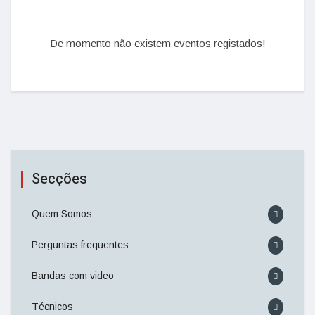
De momento não existem eventos registados!
Secções
Quem Somos
Perguntas frequentes
Bandas com video
Técnicos