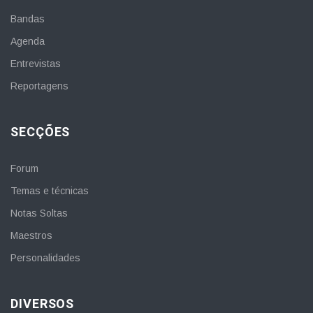
Bandas
Agenda
Entrevistas
Reportagens
SECÇÕES
Forum
Temas e técnicas
Notas Soltas
Maestros
Personalidades
DIVERSOS