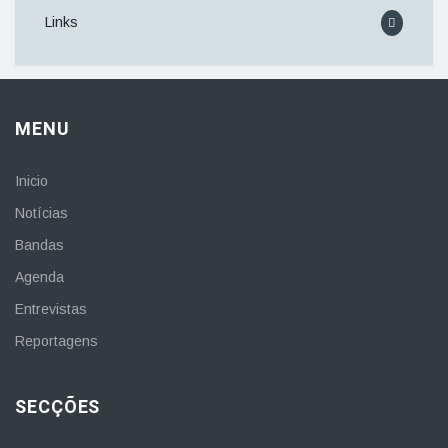
Links
MENU
Inicio
Notícias
Bandas
Agenda
Entrevistas
Reportagens
SECÇÕES