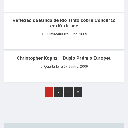
Reflexão da Banda de Rio Tinto sobre Concurso
em Kerkrade
Quinta-feira 02 Julho, 2009
Christopher Kopitz – Duplo Prémio Europeu
Quarta-feira 24 Junho, 2009
2
3
»
1