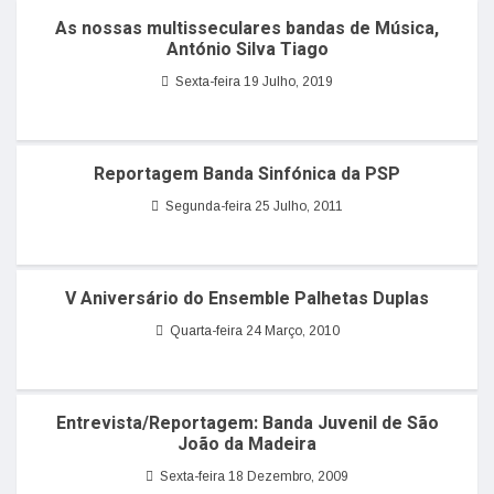
As nossas multisseculares bandas de Música,
António Silva Tiago
Sexta-feira 19 Julho, 2019
Reportagem Banda Sinfónica da PSP
Segunda-feira 25 Julho, 2011
V Aniversário do Ensemble Palhetas Duplas
Quarta-feira 24 Março, 2010
Entrevista/Reportagem: Banda Juvenil de São
João da Madeira
Sexta-feira 18 Dezembro, 2009