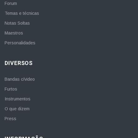
Forum
Temas e técnicas
Notas Soltas
Maestros
Personalidades
DIVERSOS
Bandas c/video
Furtos
Instrumentos
O que dizem
Press