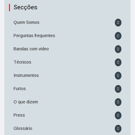
Secções
Quem Somos
Perguntas frequentes
Bandas com video
Técnicos
Instrumentos
Furtos
O que dizem
Press
Glossário