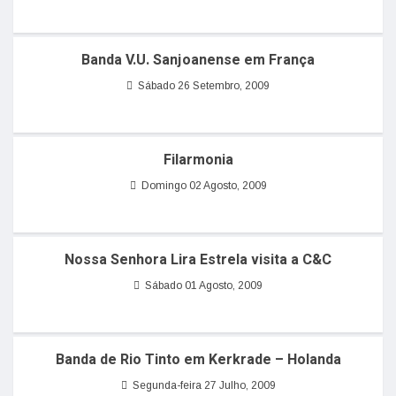
Banda V.U. Sanjoanense em França
Sábado 26 Setembro, 2009
Filarmonia
Domingo 02 Agosto, 2009
Nossa Senhora Lira Estrela visita a C&C
Sábado 01 Agosto, 2009
Banda de Rio Tinto em Kerkrade – Holanda
Segunda-feira 27 Julho, 2009