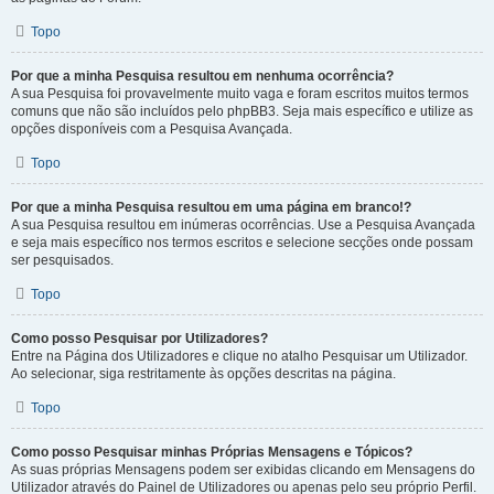
Topo
Por que a minha Pesquisa resultou em nenhuma ocorrência?
A sua Pesquisa foi provavelmente muito vaga e foram escritos muitos termos
comuns que não são incluídos pelo phpBB3. Seja mais específico e utilize as
opções disponíveis com a Pesquisa Avançada.
Topo
Por que a minha Pesquisa resultou em uma página em branco!?
A sua Pesquisa resultou em inúmeras ocorrências. Use a Pesquisa Avançada
e seja mais específico nos termos escritos e selecione secções onde possam
ser pesquisados.
Topo
Como posso Pesquisar por Utilizadores?
Entre na Página dos Utilizadores e clique no atalho Pesquisar um Utilizador.
Ao selecionar, siga restritamente às opções descritas na página.
Topo
Como posso Pesquisar minhas Próprias Mensagens e Tópicos?
As suas próprias Mensagens podem ser exibidas clicando em Mensagens do
Utilizador através do Painel de Utilizadores ou apenas pelo seu próprio Perfil.