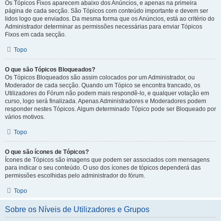
Os Tópicos Fixos aparecem abaixo dos Anúncios, e apenas na primeira
página de cada secção. São Tópicos com conteúdo importante e devem ser
lidos logo que enviados. Da mesma forma que os Anúncios, está ao critério do
Administrador determinar as permissões necessárias para enviar Tópicos
Fixos em cada secção.
Topo
O que são Tópicos Bloqueados?
Os Tópicos Bloqueados são assim colocados por um Administrador, ou
Moderador de cada secção. Quando um Tópico se encontra trancado, os
Utilizadores do Fórum não podem mais respondê-lo, e qualquer votação em
curso, logo será finalizada. Apenas Administradores e Moderadores podem
responder nestes Tópicos. Algum determinado Tópico pode ser Bloqueado por
vários motivos.
Topo
O que são ícones de Tópicos?
Ícones de Tópicos são imagens que podem ser associados com mensagens
para indicar o seu conteúdo. O uso dos ícones de tópicos dependerá das
permissões escolhidas pelo administrador do fórum.
Topo
Sobre os Níveis de Utilizadores e Grupos