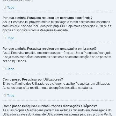
Topo
Por que a minha Pesquisa resultou em nenhuma ocorrência?
A sua Pesquisa foi provavelmente muito vaga e foram escritos muitos termos
comuns que não são incluídos pelo phpBB3. Seja mais específico e utilize as
opções disponíveis com a Pesquisa Avançada.
Topo
Por que a minha Pesquisa resultou em uma página em branco!?
A sua Pesquisa resultou em inúmeras ocorrências. Use a Pesquisa Avançada
e seja mais específico nos termos escritos e selecione secções onde possam
ser pesquisados.
Topo
Como posso Pesquisar por Utilizadores?
Entre na Página dos Utilizadores e clique no atalho Pesquisar um Utilizador.
Ao selecionar, siga restritamente às opções descritas na página.
Topo
Como posso Pesquisar minhas Próprias Mensagens e Tópicos?
As suas próprias Mensagens podem ser exibidas clicando em Mensagens do
Utilizador através do Painel de Utilizadores ou apenas pelo seu próprio Perfil.