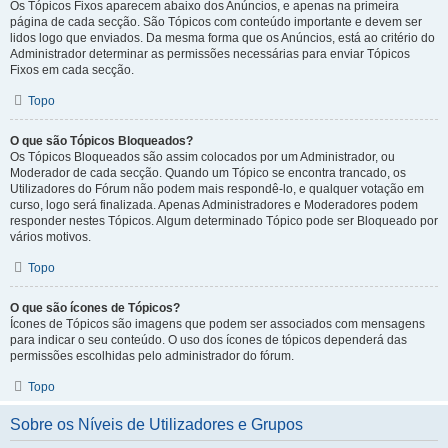
Os Tópicos Fixos aparecem abaixo dos Anúncios, e apenas na primeira
página de cada secção. São Tópicos com conteúdo importante e devem ser
lidos logo que enviados. Da mesma forma que os Anúncios, está ao critério do
Administrador determinar as permissões necessárias para enviar Tópicos
Fixos em cada secção.
Topo
O que são Tópicos Bloqueados?
Os Tópicos Bloqueados são assim colocados por um Administrador, ou
Moderador de cada secção. Quando um Tópico se encontra trancado, os
Utilizadores do Fórum não podem mais respondê-lo, e qualquer votação em
curso, logo será finalizada. Apenas Administradores e Moderadores podem
responder nestes Tópicos. Algum determinado Tópico pode ser Bloqueado por
vários motivos.
Topo
O que são ícones de Tópicos?
Ícones de Tópicos são imagens que podem ser associados com mensagens
para indicar o seu conteúdo. O uso dos ícones de tópicos dependerá das
permissões escolhidas pelo administrador do fórum.
Topo
Sobre os Níveis de Utilizadores e Grupos