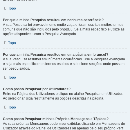
Topo
Por que a minha Pesquisa resultou em nenhuma ocorrência?
A sua Pesquisa foi provavelmente muito vaga e foram escritos muitos termos
comuns que não são incluídos pelo phpBB3. Seja mais específico e utilize as
opções disponíveis com a Pesquisa Avançada.
Topo
Por que a minha Pesquisa resultou em uma página em branco!?
A sua Pesquisa resultou em inúmeras ocorrências. Use a Pesquisa Avançada
e seja mais específico nos termos escritos e selecione secções onde possam
ser pesquisados.
Topo
Como posso Pesquisar por Utilizadores?
Entre na Página dos Utilizadores e clique no atalho Pesquisar um Utilizador.
Ao selecionar, siga restritamente às opções descritas na página.
Topo
Como posso Pesquisar minhas Próprias Mensagens e Tópicos?
As suas próprias Mensagens podem ser exibidas clicando em Mensagens do
Utilizador através do Painel de Utilizadores ou apenas pelo seu próprio Perfil.