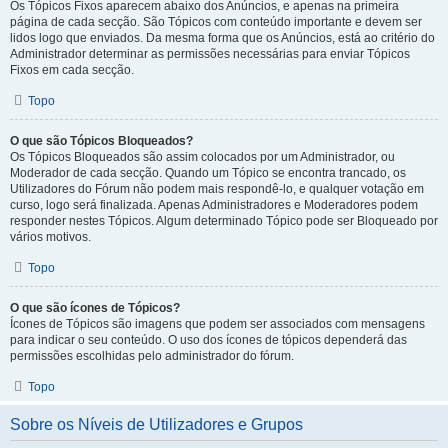
Os Tópicos Fixos aparecem abaixo dos Anúncios, e apenas na primeira
página de cada secção. São Tópicos com conteúdo importante e devem ser
lidos logo que enviados. Da mesma forma que os Anúncios, está ao critério do
Administrador determinar as permissões necessárias para enviar Tópicos
Fixos em cada secção.
Topo
O que são Tópicos Bloqueados?
Os Tópicos Bloqueados são assim colocados por um Administrador, ou
Moderador de cada secção. Quando um Tópico se encontra trancado, os
Utilizadores do Fórum não podem mais respondê-lo, e qualquer votação em
curso, logo será finalizada. Apenas Administradores e Moderadores podem
responder nestes Tópicos. Algum determinado Tópico pode ser Bloqueado por
vários motivos.
Topo
O que são ícones de Tópicos?
Ícones de Tópicos são imagens que podem ser associados com mensagens
para indicar o seu conteúdo. O uso dos ícones de tópicos dependerá das
permissões escolhidas pelo administrador do fórum.
Topo
Sobre os Níveis de Utilizadores e Grupos