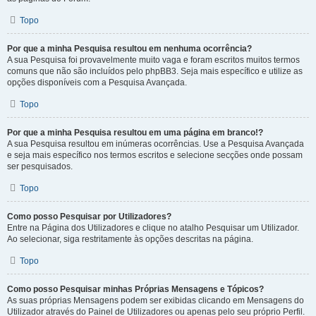
Topo
Por que a minha Pesquisa resultou em nenhuma ocorrência?
A sua Pesquisa foi provavelmente muito vaga e foram escritos muitos termos
comuns que não são incluídos pelo phpBB3. Seja mais específico e utilize as
opções disponíveis com a Pesquisa Avançada.
Topo
Por que a minha Pesquisa resultou em uma página em branco!?
A sua Pesquisa resultou em inúmeras ocorrências. Use a Pesquisa Avançada
e seja mais específico nos termos escritos e selecione secções onde possam
ser pesquisados.
Topo
Como posso Pesquisar por Utilizadores?
Entre na Página dos Utilizadores e clique no atalho Pesquisar um Utilizador.
Ao selecionar, siga restritamente às opções descritas na página.
Topo
Como posso Pesquisar minhas Próprias Mensagens e Tópicos?
As suas próprias Mensagens podem ser exibidas clicando em Mensagens do
Utilizador através do Painel de Utilizadores ou apenas pelo seu próprio Perfil.