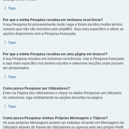
Topo
Por que a minha Pesquisa resultou em nenhuma ocorrência?
A sua Pesquisa foi provavelmente muito vaga e foram escritos muitos termos
comuns que não são incluídos pelo phpBB3. Seja mais específico e utilize as
opções disponíveis com a Pesquisa Avançada.
Topo
Por que a minha Pesquisa resultou em uma página em branco!?
A sua Pesquisa resultou em inúmeras ocorrências. Use a Pesquisa Avançada
e seja mais específico nos termos escritos e selecione secções onde possam
ser pesquisados.
Topo
Como posso Pesquisar por Utilizadores?
Entre na Página dos Utilizadores e clique no atalho Pesquisar um Utilizador.
Ao selecionar, siga restritamente às opções descritas na página.
Topo
Como posso Pesquisar minhas Próprias Mensagens e Tópicos?
As suas próprias Mensagens podem ser exibidas clicando em Mensagens do
Utilizador através do Painel de Utilizadores ou apenas pelo seu próprio Perfil.