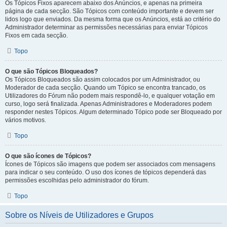
Os Tópicos Fixos aparecem abaixo dos Anúncios, e apenas na primeira
página de cada secção. São Tópicos com conteúdo importante e devem ser
lidos logo que enviados. Da mesma forma que os Anúncios, está ao critério do
Administrador determinar as permissões necessárias para enviar Tópicos
Fixos em cada secção.
Topo
O que são Tópicos Bloqueados?
Os Tópicos Bloqueados são assim colocados por um Administrador, ou
Moderador de cada secção. Quando um Tópico se encontra trancado, os
Utilizadores do Fórum não podem mais respondê-lo, e qualquer votação em
curso, logo será finalizada. Apenas Administradores e Moderadores podem
responder nestes Tópicos. Algum determinado Tópico pode ser Bloqueado por
vários motivos.
Topo
O que são ícones de Tópicos?
Ícones de Tópicos são imagens que podem ser associados com mensagens
para indicar o seu conteúdo. O uso dos ícones de tópicos dependerá das
permissões escolhidas pelo administrador do fórum.
Topo
Sobre os Níveis de Utilizadores e Grupos