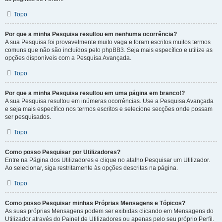
Topo
Por que a minha Pesquisa resultou em nenhuma ocorrência?
A sua Pesquisa foi provavelmente muito vaga e foram escritos muitos termos
comuns que não são incluídos pelo phpBB3. Seja mais específico e utilize as
opções disponíveis com a Pesquisa Avançada.
Topo
Por que a minha Pesquisa resultou em uma página em branco!?
A sua Pesquisa resultou em inúmeras ocorrências. Use a Pesquisa Avançada
e seja mais específico nos termos escritos e selecione secções onde possam
ser pesquisados.
Topo
Como posso Pesquisar por Utilizadores?
Entre na Página dos Utilizadores e clique no atalho Pesquisar um Utilizador.
Ao selecionar, siga restritamente às opções descritas na página.
Topo
Como posso Pesquisar minhas Próprias Mensagens e Tópicos?
As suas próprias Mensagens podem ser exibidas clicando em Mensagens do
Utilizador através do Painel de Utilizadores ou apenas pelo seu próprio Perfil.