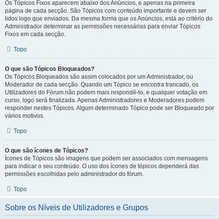
Os Tópicos Fixos aparecem abaixo dos Anúncios, e apenas na primeira
página de cada secção. São Tópicos com conteúdo importante e devem ser
lidos logo que enviados. Da mesma forma que os Anúncios, está ao critério do
Administrador determinar as permissões necessárias para enviar Tópicos
Fixos em cada secção.
Topo
O que são Tópicos Bloqueados?
Os Tópicos Bloqueados são assim colocados por um Administrador, ou
Moderador de cada secção. Quando um Tópico se encontra trancado, os
Utilizadores do Fórum não podem mais respondê-lo, e qualquer votação em
curso, logo será finalizada. Apenas Administradores e Moderadores podem
responder nestes Tópicos. Algum determinado Tópico pode ser Bloqueado por
vários motivos.
Topo
O que são ícones de Tópicos?
Ícones de Tópicos são imagens que podem ser associados com mensagens
para indicar o seu conteúdo. O uso dos ícones de tópicos dependerá das
permissões escolhidas pelo administrador do fórum.
Topo
Sobre os Níveis de Utilizadores e Grupos