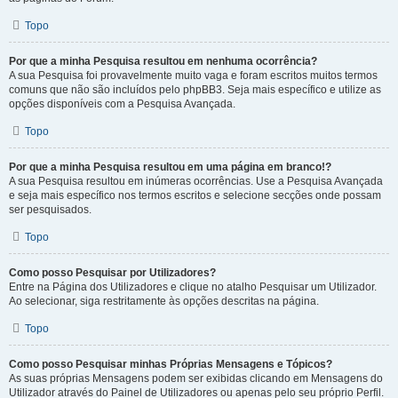
Topo
Por que a minha Pesquisa resultou em nenhuma ocorrência?
A sua Pesquisa foi provavelmente muito vaga e foram escritos muitos termos
comuns que não são incluídos pelo phpBB3. Seja mais específico e utilize as
opções disponíveis com a Pesquisa Avançada.
Topo
Por que a minha Pesquisa resultou em uma página em branco!?
A sua Pesquisa resultou em inúmeras ocorrências. Use a Pesquisa Avançada
e seja mais específico nos termos escritos e selecione secções onde possam
ser pesquisados.
Topo
Como posso Pesquisar por Utilizadores?
Entre na Página dos Utilizadores e clique no atalho Pesquisar um Utilizador.
Ao selecionar, siga restritamente às opções descritas na página.
Topo
Como posso Pesquisar minhas Próprias Mensagens e Tópicos?
As suas próprias Mensagens podem ser exibidas clicando em Mensagens do
Utilizador através do Painel de Utilizadores ou apenas pelo seu próprio Perfil.