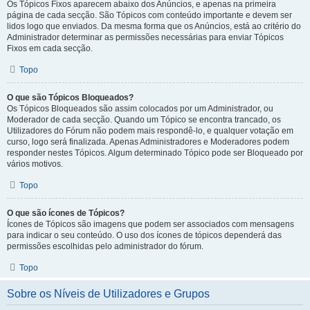
Os Tópicos Fixos aparecem abaixo dos Anúncios, e apenas na primeira
página de cada secção. São Tópicos com conteúdo importante e devem ser
lidos logo que enviados. Da mesma forma que os Anúncios, está ao critério do
Administrador determinar as permissões necessárias para enviar Tópicos
Fixos em cada secção.
Topo
O que são Tópicos Bloqueados?
Os Tópicos Bloqueados são assim colocados por um Administrador, ou
Moderador de cada secção. Quando um Tópico se encontra trancado, os
Utilizadores do Fórum não podem mais respondê-lo, e qualquer votação em
curso, logo será finalizada. Apenas Administradores e Moderadores podem
responder nestes Tópicos. Algum determinado Tópico pode ser Bloqueado por
vários motivos.
Topo
O que são ícones de Tópicos?
Ícones de Tópicos são imagens que podem ser associados com mensagens
para indicar o seu conteúdo. O uso dos ícones de tópicos dependerá das
permissões escolhidas pelo administrador do fórum.
Topo
Sobre os Níveis de Utilizadores e Grupos