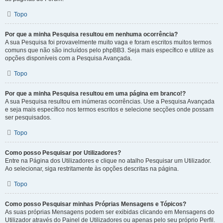
Topo
Por que a minha Pesquisa resultou em nenhuma ocorrência?
A sua Pesquisa foi provavelmente muito vaga e foram escritos muitos termos
comuns que não são incluídos pelo phpBB3. Seja mais específico e utilize as
opções disponíveis com a Pesquisa Avançada.
Topo
Por que a minha Pesquisa resultou em uma página em branco!?
A sua Pesquisa resultou em inúmeras ocorrências. Use a Pesquisa Avançada
e seja mais específico nos termos escritos e selecione secções onde possam
ser pesquisados.
Topo
Como posso Pesquisar por Utilizadores?
Entre na Página dos Utilizadores e clique no atalho Pesquisar um Utilizador.
Ao selecionar, siga restritamente às opções descritas na página.
Topo
Como posso Pesquisar minhas Próprias Mensagens e Tópicos?
As suas próprias Mensagens podem ser exibidas clicando em Mensagens do
Utilizador através do Painel de Utilizadores ou apenas pelo seu próprio Perfil.