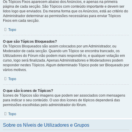
Os Tópicos Fixos aparecem abaixo dos Anúncios, e apenas na primeira
página de cada secção. São Tópicos com conteúdo importante e devem ser
lidos logo que enviados. Da mesma forma que os Anúncios, está ao critério do
Administrador determinar as permissões necessárias para enviar Tópicos
Fixos em cada secção.
Topo
O que são Tópicos Bloqueados?
Os Tópicos Bloqueados são assim colocados por um Administrador, ou
Moderador de cada secção. Quando um Tópico se encontra trancado, os
Utilizadores do Fórum não podem mais respondê-lo, e qualquer votação em
curso, logo será finalizada. Apenas Administradores e Moderadores podem
responder nestes Tópicos. Algum determinado Tópico pode ser Bloqueado por
vários motivos.
Topo
O que são ícones de Tópicos?
Ícones de Tópicos são imagens que podem ser associados com mensagens
para indicar o seu conteúdo. O uso dos ícones de tópicos dependerá das
permissões escolhidas pelo administrador do fórum.
Topo
Sobre os Níveis de Utilizadores e Grupos