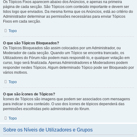
Os Tópicos Fixos aparecem abaixo dos Anúncios, e apenas na primeira
página de cada secção. São Tópicos com conteúdo importante e devem ser
lidos logo que enviados. Da mesma forma que os Anúncios, está ao critério do
Administrador determinar as permissões necessárias para enviar Tópicos
Fixos em cada secção.
Topo
O que são Tópicos Bloqueados?
Os Tópicos Bloqueados são assim colocados por um Administrador, ou
Moderador de cada secção. Quando um Tópico se encontra trancado, os
Utilizadores do Fórum não podem mais respondê-lo, e qualquer votação em
curso, logo será finalizada. Apenas Administradores e Moderadores podem
responder nestes Tópicos. Algum determinado Tópico pode ser Bloqueado por
vários motivos.
Topo
O que são ícones de Tópicos?
Ícones de Tópicos são imagens que podem ser associados com mensagens
para indicar o seu conteúdo. O uso dos ícones de tópicos dependerá das
permissões escolhidas pelo administrador do fórum.
Topo
Sobre os Níveis de Utilizadores e Grupos