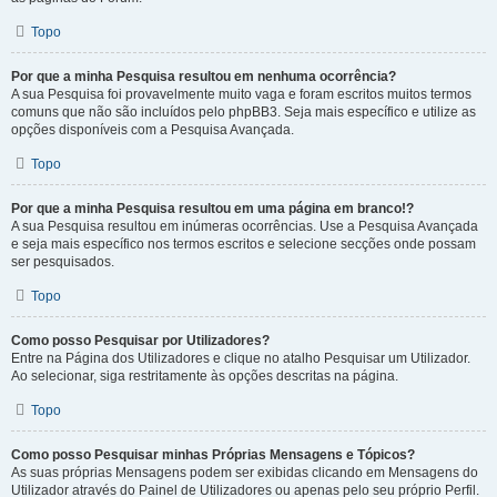
Topo
Por que a minha Pesquisa resultou em nenhuma ocorrência?
A sua Pesquisa foi provavelmente muito vaga e foram escritos muitos termos
comuns que não são incluídos pelo phpBB3. Seja mais específico e utilize as
opções disponíveis com a Pesquisa Avançada.
Topo
Por que a minha Pesquisa resultou em uma página em branco!?
A sua Pesquisa resultou em inúmeras ocorrências. Use a Pesquisa Avançada
e seja mais específico nos termos escritos e selecione secções onde possam
ser pesquisados.
Topo
Como posso Pesquisar por Utilizadores?
Entre na Página dos Utilizadores e clique no atalho Pesquisar um Utilizador.
Ao selecionar, siga restritamente às opções descritas na página.
Topo
Como posso Pesquisar minhas Próprias Mensagens e Tópicos?
As suas próprias Mensagens podem ser exibidas clicando em Mensagens do
Utilizador através do Painel de Utilizadores ou apenas pelo seu próprio Perfil.