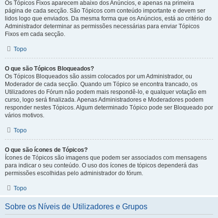
Os Tópicos Fixos aparecem abaixo dos Anúncios, e apenas na primeira
página de cada secção. São Tópicos com conteúdo importante e devem ser
lidos logo que enviados. Da mesma forma que os Anúncios, está ao critério do
Administrador determinar as permissões necessárias para enviar Tópicos
Fixos em cada secção.
Topo
O que são Tópicos Bloqueados?
Os Tópicos Bloqueados são assim colocados por um Administrador, ou
Moderador de cada secção. Quando um Tópico se encontra trancado, os
Utilizadores do Fórum não podem mais respondê-lo, e qualquer votação em
curso, logo será finalizada. Apenas Administradores e Moderadores podem
responder nestes Tópicos. Algum determinado Tópico pode ser Bloqueado por
vários motivos.
Topo
O que são ícones de Tópicos?
Ícones de Tópicos são imagens que podem ser associados com mensagens
para indicar o seu conteúdo. O uso dos ícones de tópicos dependerá das
permissões escolhidas pelo administrador do fórum.
Topo
Sobre os Níveis de Utilizadores e Grupos