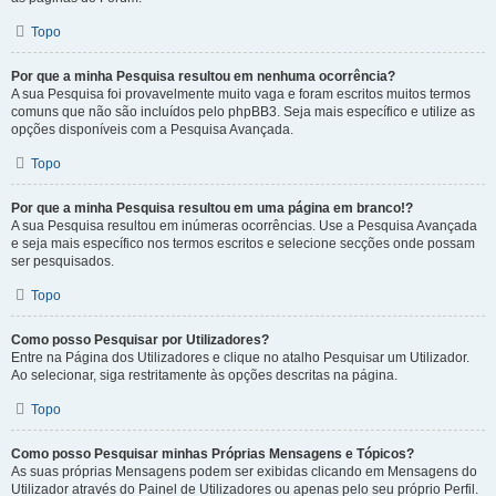
Topo
Por que a minha Pesquisa resultou em nenhuma ocorrência?
A sua Pesquisa foi provavelmente muito vaga e foram escritos muitos termos
comuns que não são incluídos pelo phpBB3. Seja mais específico e utilize as
opções disponíveis com a Pesquisa Avançada.
Topo
Por que a minha Pesquisa resultou em uma página em branco!?
A sua Pesquisa resultou em inúmeras ocorrências. Use a Pesquisa Avançada
e seja mais específico nos termos escritos e selecione secções onde possam
ser pesquisados.
Topo
Como posso Pesquisar por Utilizadores?
Entre na Página dos Utilizadores e clique no atalho Pesquisar um Utilizador.
Ao selecionar, siga restritamente às opções descritas na página.
Topo
Como posso Pesquisar minhas Próprias Mensagens e Tópicos?
As suas próprias Mensagens podem ser exibidas clicando em Mensagens do
Utilizador através do Painel de Utilizadores ou apenas pelo seu próprio Perfil.