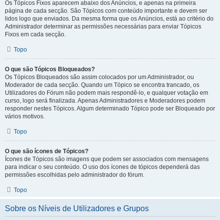
Os Tópicos Fixos aparecem abaixo dos Anúncios, e apenas na primeira
página de cada secção. São Tópicos com conteúdo importante e devem ser
lidos logo que enviados. Da mesma forma que os Anúncios, está ao critério do
Administrador determinar as permissões necessárias para enviar Tópicos
Fixos em cada secção.
Topo
O que são Tópicos Bloqueados?
Os Tópicos Bloqueados são assim colocados por um Administrador, ou
Moderador de cada secção. Quando um Tópico se encontra trancado, os
Utilizadores do Fórum não podem mais respondê-lo, e qualquer votação em
curso, logo será finalizada. Apenas Administradores e Moderadores podem
responder nestes Tópicos. Algum determinado Tópico pode ser Bloqueado por
vários motivos.
Topo
O que são ícones de Tópicos?
Ícones de Tópicos são imagens que podem ser associados com mensagens
para indicar o seu conteúdo. O uso dos ícones de tópicos dependerá das
permissões escolhidas pelo administrador do fórum.
Topo
Sobre os Níveis de Utilizadores e Grupos