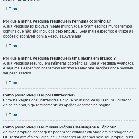
Topo
Por que a minha Pesquisa resultou em nenhuma ocorrência?
A sua Pesquisa foi provavelmente muito vaga e foram escritos muitos termos
comuns que não são incluídos pelo phpBB3. Seja mais específico e utilize as
opções disponíveis com a Pesquisa Avançada.
Topo
Por que a minha Pesquisa resultou em uma página em branco!?
A sua Pesquisa resultou em inúmeras ocorrências. Use a Pesquisa Avançada
e seja mais específico nos termos escritos e selecione secções onde possam
ser pesquisados.
Topo
Como posso Pesquisar por Utilizadores?
Entre na Página dos Utilizadores e clique no atalho Pesquisar um Utilizador.
Ao selecionar, siga restritamente às opções descritas na página.
Topo
Como posso Pesquisar minhas Próprias Mensagens e Tópicos?
As suas próprias Mensagens podem ser exibidas clicando em Mensagens do
Utilizador através do Painel de Utilizadores ou apenas pelo seu próprio Perfil.