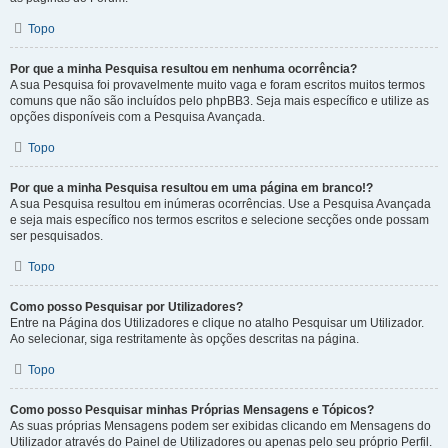
Topo
Por que a minha Pesquisa resultou em nenhuma ocorrência?
A sua Pesquisa foi provavelmente muito vaga e foram escritos muitos termos
comuns que não são incluídos pelo phpBB3. Seja mais específico e utilize as
opções disponíveis com a Pesquisa Avançada.
Topo
Por que a minha Pesquisa resultou em uma página em branco!?
A sua Pesquisa resultou em inúmeras ocorrências. Use a Pesquisa Avançada
e seja mais específico nos termos escritos e selecione secções onde possam
ser pesquisados.
Topo
Como posso Pesquisar por Utilizadores?
Entre na Página dos Utilizadores e clique no atalho Pesquisar um Utilizador.
Ao selecionar, siga restritamente às opções descritas na página.
Topo
Como posso Pesquisar minhas Próprias Mensagens e Tópicos?
As suas próprias Mensagens podem ser exibidas clicando em Mensagens do
Utilizador através do Painel de Utilizadores ou apenas pelo seu próprio Perfil.