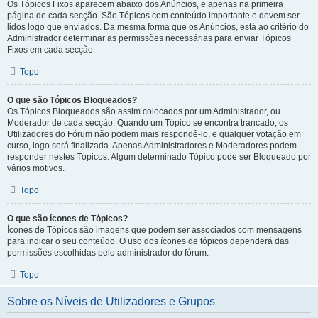
Os Tópicos Fixos aparecem abaixo dos Anúncios, e apenas na primeira
página de cada secção. São Tópicos com conteúdo importante e devem ser
lidos logo que enviados. Da mesma forma que os Anúncios, está ao critério do
Administrador determinar as permissões necessárias para enviar Tópicos
Fixos em cada secção.
Topo
O que são Tópicos Bloqueados?
Os Tópicos Bloqueados são assim colocados por um Administrador, ou
Moderador de cada secção. Quando um Tópico se encontra trancado, os
Utilizadores do Fórum não podem mais respondê-lo, e qualquer votação em
curso, logo será finalizada. Apenas Administradores e Moderadores podem
responder nestes Tópicos. Algum determinado Tópico pode ser Bloqueado por
vários motivos.
Topo
O que são ícones de Tópicos?
Ícones de Tópicos são imagens que podem ser associados com mensagens
para indicar o seu conteúdo. O uso dos ícones de tópicos dependerá das
permissões escolhidas pelo administrador do fórum.
Topo
Sobre os Níveis de Utilizadores e Grupos