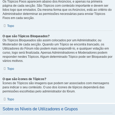
Os Tópicos Fixos aparecem abaixo dos Anúncios, e apenas na primeira
página de cada secção. São Tópicos com conteúdo importante e devem ser
lidos logo que enviados. Da mesma forma que os Anúncios, está ao critério do
Administrador determinar as permissões necessárias para enviar Tópicos
Fixos em cada secção.
Topo
O que são Tópicos Bloqueados?
Os Tópicos Bloqueados são assim colocados por um Administrador, ou
Moderador de cada secção. Quando um Tópico se encontra trancado, os
Utilizadores do Fórum não podem mais respondê-lo, e qualquer votação em
curso, logo será finalizada. Apenas Administradores e Moderadores podem
responder nestes Tópicos. Algum determinado Tópico pode ser Bloqueado por
vários motivos.
Topo
O que são ícones de Tópicos?
Ícones de Tópicos são imagens que podem ser associados com mensagens
para indicar o seu conteúdo. O uso dos ícones de tópicos dependerá das
permissões escolhidas pelo administrador do fórum.
Topo
Sobre os Níveis de Utilizadores e Grupos