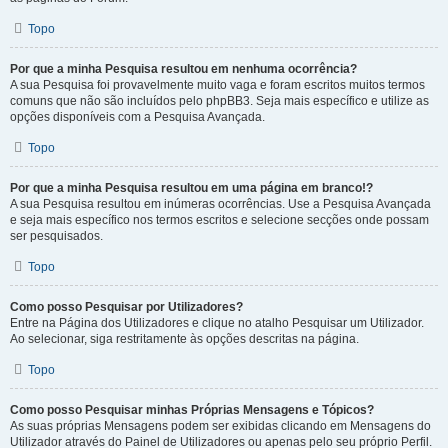
Topo
Por que a minha Pesquisa resultou em nenhuma ocorrência?
A sua Pesquisa foi provavelmente muito vaga e foram escritos muitos termos
comuns que não são incluídos pelo phpBB3. Seja mais específico e utilize as
opções disponíveis com a Pesquisa Avançada.
Topo
Por que a minha Pesquisa resultou em uma página em branco!?
A sua Pesquisa resultou em inúmeras ocorrências. Use a Pesquisa Avançada
e seja mais específico nos termos escritos e selecione secções onde possam
ser pesquisados.
Topo
Como posso Pesquisar por Utilizadores?
Entre na Página dos Utilizadores e clique no atalho Pesquisar um Utilizador.
Ao selecionar, siga restritamente às opções descritas na página.
Topo
Como posso Pesquisar minhas Próprias Mensagens e Tópicos?
As suas próprias Mensagens podem ser exibidas clicando em Mensagens do
Utilizador através do Painel de Utilizadores ou apenas pelo seu próprio Perfil.