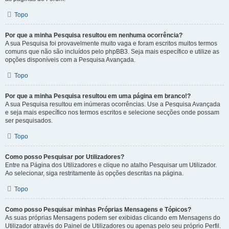
Topo
Por que a minha Pesquisa resultou em nenhuma ocorrência?
A sua Pesquisa foi provavelmente muito vaga e foram escritos muitos termos
comuns que não são incluídos pelo phpBB3. Seja mais específico e utilize as
opções disponíveis com a Pesquisa Avançada.
Topo
Por que a minha Pesquisa resultou em uma página em branco!?
A sua Pesquisa resultou em inúmeras ocorrências. Use a Pesquisa Avançada
e seja mais específico nos termos escritos e selecione secções onde possam
ser pesquisados.
Topo
Como posso Pesquisar por Utilizadores?
Entre na Página dos Utilizadores e clique no atalho Pesquisar um Utilizador.
Ao selecionar, siga restritamente às opções descritas na página.
Topo
Como posso Pesquisar minhas Próprias Mensagens e Tópicos?
As suas próprias Mensagens podem ser exibidas clicando em Mensagens do
Utilizador através do Painel de Utilizadores ou apenas pelo seu próprio Perfil.