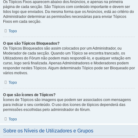
Os Tópicos Fixos aparecem abaixo dos Anúncios, e apenas na primeira
página de cada secção. São Tópicos com conteúdo importante e devem ser
lidos logo que enviados. Da mesma forma que os Anúncios, está ao critério do
Administrador determinar as permissões necessárias para enviar Tópicos
Fixos em cada secção.
Topo
O que são Tópicos Bloqueados?
Os Tópicos Bloqueados são assim colocados por um Administrador, ou
Moderador de cada secção. Quando um Tópico se encontra trancado, os
Utilizadores do Fórum não podem mais respondê-lo, e qualquer votação em
curso, logo será finalizada. Apenas Administradores e Moderadores podem
responder nestes Tópicos. Algum determinado Tópico pode ser Bloqueado por
vários motivos.
Topo
O que são ícones de Tópicos?
Ícones de Tópicos são imagens que podem ser associados com mensagens
para indicar o seu conteúdo. O uso dos ícones de tópicos dependerá das
permissões escolhidas pelo administrador do fórum.
Topo
Sobre os Níveis de Utilizadores e Grupos