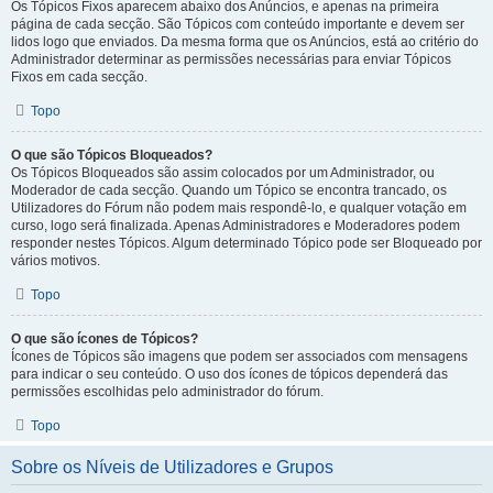
Os Tópicos Fixos aparecem abaixo dos Anúncios, e apenas na primeira
página de cada secção. São Tópicos com conteúdo importante e devem ser
lidos logo que enviados. Da mesma forma que os Anúncios, está ao critério do
Administrador determinar as permissões necessárias para enviar Tópicos
Fixos em cada secção.
Topo
O que são Tópicos Bloqueados?
Os Tópicos Bloqueados são assim colocados por um Administrador, ou
Moderador de cada secção. Quando um Tópico se encontra trancado, os
Utilizadores do Fórum não podem mais respondê-lo, e qualquer votação em
curso, logo será finalizada. Apenas Administradores e Moderadores podem
responder nestes Tópicos. Algum determinado Tópico pode ser Bloqueado por
vários motivos.
Topo
O que são ícones de Tópicos?
Ícones de Tópicos são imagens que podem ser associados com mensagens
para indicar o seu conteúdo. O uso dos ícones de tópicos dependerá das
permissões escolhidas pelo administrador do fórum.
Topo
Sobre os Níveis de Utilizadores e Grupos