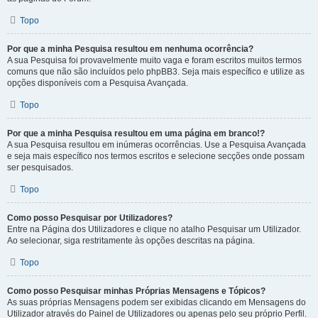
Topo
Por que a minha Pesquisa resultou em nenhuma ocorrência?
A sua Pesquisa foi provavelmente muito vaga e foram escritos muitos termos
comuns que não são incluídos pelo phpBB3. Seja mais específico e utilize as
opções disponíveis com a Pesquisa Avançada.
Topo
Por que a minha Pesquisa resultou em uma página em branco!?
A sua Pesquisa resultou em inúmeras ocorrências. Use a Pesquisa Avançada
e seja mais específico nos termos escritos e selecione secções onde possam
ser pesquisados.
Topo
Como posso Pesquisar por Utilizadores?
Entre na Página dos Utilizadores e clique no atalho Pesquisar um Utilizador.
Ao selecionar, siga restritamente às opções descritas na página.
Topo
Como posso Pesquisar minhas Próprias Mensagens e Tópicos?
As suas próprias Mensagens podem ser exibidas clicando em Mensagens do
Utilizador através do Painel de Utilizadores ou apenas pelo seu próprio Perfil.