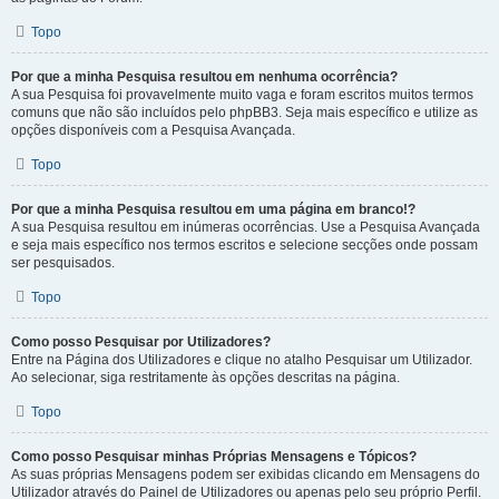
Topo
Por que a minha Pesquisa resultou em nenhuma ocorrência?
A sua Pesquisa foi provavelmente muito vaga e foram escritos muitos termos
comuns que não são incluídos pelo phpBB3. Seja mais específico e utilize as
opções disponíveis com a Pesquisa Avançada.
Topo
Por que a minha Pesquisa resultou em uma página em branco!?
A sua Pesquisa resultou em inúmeras ocorrências. Use a Pesquisa Avançada
e seja mais específico nos termos escritos e selecione secções onde possam
ser pesquisados.
Topo
Como posso Pesquisar por Utilizadores?
Entre na Página dos Utilizadores e clique no atalho Pesquisar um Utilizador.
Ao selecionar, siga restritamente às opções descritas na página.
Topo
Como posso Pesquisar minhas Próprias Mensagens e Tópicos?
As suas próprias Mensagens podem ser exibidas clicando em Mensagens do
Utilizador através do Painel de Utilizadores ou apenas pelo seu próprio Perfil.