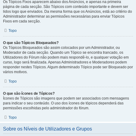
Os Tópicos Fixos aparecem abaixo dos Anúncios, e apenas na primeira
página de cada secção. São Tópicos com conteúdo importante e devem ser
lidos logo que enviados. Da mesma forma que os Anúncios, está ao critério do
Administrador determinar as permissões necessárias para enviar Tópicos
Fixos em cada secção.
Topo
O que são Tópicos Bloqueados?
Os Tópicos Bloqueados são assim colocados por um Administrador, ou
Moderador de cada secção. Quando um Tópico se encontra trancado, os
Utilizadores do Fórum não podem mais respondê-lo, e qualquer votação em
curso, logo será finalizada. Apenas Administradores e Moderadores podem
responder nestes Tópicos. Algum determinado Tópico pode ser Bloqueado por
vários motivos.
Topo
O que são ícones de Tópicos?
Ícones de Tópicos são imagens que podem ser associados com mensagens
para indicar o seu conteúdo. O uso dos ícones de tópicos dependerá das
permissões escolhidas pelo administrador do fórum.
Topo
Sobre os Níveis de Utilizadores e Grupos