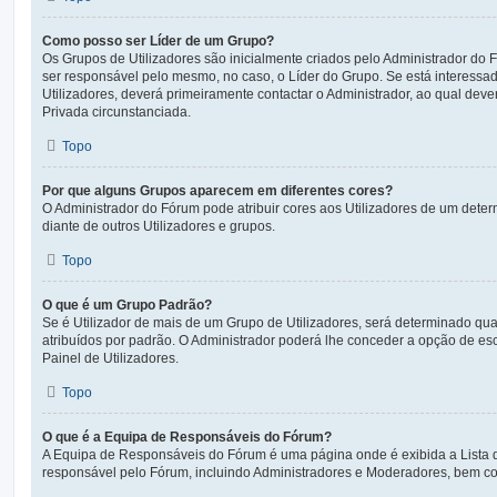
Como posso ser Líder de um Grupo?
Os Grupos de Utilizadores são inicialmente criados pelo Administrador do
ser responsável pelo mesmo, no caso, o Líder do Grupo. Se está interess
Utilizadores, deverá primeiramente contactar o Administrador, ao qual d
Privada circunstanciada.
Topo
Por que alguns Grupos aparecem em diferentes cores?
O Administrador do Fórum pode atribuir cores aos Utilizadores de um determ
diante de outros Utilizadores e grupos.
Topo
O que é um Grupo Padrão?
Se é Utilizador de mais de um Grupo de Utilizadores, será determinado qua
atribuídos por padrão. O Administrador poderá lhe conceder a opção de e
Painel de Utilizadores.
Topo
O que é a Equipa de Responsáveis do Fórum?
A Equipa de Responsáveis do Fórum é uma página onde é exibida a Lista
responsável pelo Fórum, incluindo Administradores e Moderadores, bem c