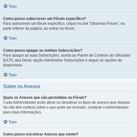
Topo
Como posso subscrever um Fórum específico?
Para subscrever um fórum específico, clique no link “Observar Fórum”, na
parte inferior da página, ao entrar no fórum.
Topo
Como posso apagar as minhas Subscrições?
Para apagar as suas Subscrições, aceda ao Painel de Controlo do Utilizador
[UCP], aba Geral, opção Administrar Subscrições e seguir as opções de
disponíveis.
Topo
Sobre os Anexos
Quais os Anexos que são permitidos no Fórum?
Cada Administrador pode ativar ou desativar os tipos de anexos que desejar.
Se não tem certeza sobre o que pode ser enviado, contacte o Administrador
para mais informações.
Topo
Como posso encontrar Anexos que enviei?