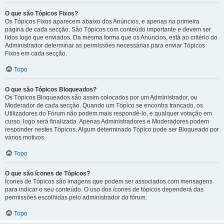
O que são Tópicos Fixos?
Os Tópicos Fixos aparecem abaixo dos Anúncios, e apenas na primeira
página de cada secção. São Tópicos com conteúdo importante e devem ser
lidos logo que enviados. Da mesma forma que os Anúncios, está ao critério do
Administrador determinar as permissões necessárias para enviar Tópicos
Fixos em cada secção.
Topo
O que são Tópicos Bloqueados?
Os Tópicos Bloqueados são assim colocados por um Administrador, ou
Moderador de cada secção. Quando um Tópico se encontra trancado, os
Utilizadores do Fórum não podem mais respondê-lo, e qualquer votação em
curso, logo será finalizada. Apenas Administradores e Moderadores podem
responder nestes Tópicos. Algum determinado Tópico pode ser Bloqueado por
vários motivos.
Topo
O que são ícones de Tópicos?
Ícones de Tópicos são imagens que podem ser associados com mensagens
para indicar o seu conteúdo. O uso dos ícones de tópicos dependerá das
permissões escolhidas pelo administrador do fórum.
Topo