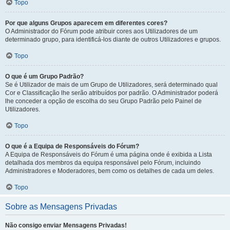
Topo
Por que alguns Grupos aparecem em diferentes cores?
O Administrador do Fórum pode atribuir cores aos Utilizadores de um
determinado grupo, para identificá-los diante de outros Utilizadores e grupos.
Topo
O que é um Grupo Padrão?
Se é Utilizador de mais de um Grupo de Utilizadores, será determinado qual
Cor e Classificação lhe serão atribuídos por padrão. O Administrador poderá
lhe conceder a opção de escolha do seu Grupo Padrão pelo Painel de
Utilizadores.
Topo
O que é a Equipa de Responsáveis do Fórum?
A Equipa de Responsáveis do Fórum é uma página onde é exibida a Lista
detalhada dos membros da equipa responsável pelo Fórum, incluindo
Administradores e Moderadores, bem como os detalhes de cada um deles.
Topo
Sobre as Mensagens Privadas
Não consigo enviar Mensagens Privadas!