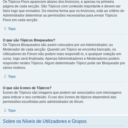
Os Tópicos Fixos aparecem abaixo dos Anúncios, e apenas na primeira
página de cada secção. São Tópicos com conteúdo importante e devem ser
lidos logo que enviados. Da mesma forma que os Anúncios, está ao critério do
Administrador determinar as permissões necessárias para enviar Tópicos
Fixos em cada secção.
Topo
O que são Tópicos Bloqueados?
Os Tópicos Bloqueados são assim colocados por um Administrador, ou
Moderador de cada secção. Quando um Tópico se encontra trancado, os
Utilizadores do Fórum não podem mais respondê-lo, e qualquer votação em
curso, logo será finalizada. Apenas Administradores e Moderadores podem
responder nestes Tópicos. Algum determinado Tópico pode ser Bloqueado por
vários motivos.
Topo
O que são ícones de Tópicos?
Ícones de Tópicos são imagens que podem ser associados com mensagens
para indicar o seu conteúdo. O uso dos ícones de tópicos dependerá das
permissões escolhidas pelo administrador do fórum.
Topo
Sobre os Níveis de Utilizadores e Grupos