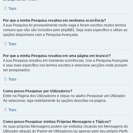
Topo
Por que a minha Pesquisa resultou em nenhuma ocorrência?
A sua Pesquisa foi provavelmente muito vaga e foram escritos muitos termos
comuns que não são incluídos pelo phpBB3. Seja mais específico e utilize as
opções disponíveis com a Pesquisa Avançada.
Topo
Por que a minha Pesquisa resultou em uma página em branco!?
A sua Pesquisa resultou em inúmeras ocorrências. Use a Pesquisa Avançada
e seja mais específico nos termos escritos e selecione secções onde possam
ser pesquisados.
Topo
Como posso Pesquisar por Utilizadores?
Entre na Página dos Utilizadores e clique no atalho Pesquisar um Utilizador.
Ao selecionar, siga restritamente às opções descritas na página.
Topo
Como posso Pesquisar minhas Próprias Mensagens e Tópicos?
As suas próprias Mensagens podem ser exibidas clicando em Mensagens do
Utilizador através do Painel de Utilizadores ou apenas pelo seu próprio Perfil.