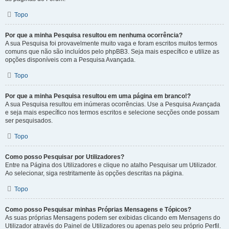
Topo
Por que a minha Pesquisa resultou em nenhuma ocorrência?
A sua Pesquisa foi provavelmente muito vaga e foram escritos muitos termos
comuns que não são incluídos pelo phpBB3. Seja mais específico e utilize as
opções disponíveis com a Pesquisa Avançada.
Topo
Por que a minha Pesquisa resultou em uma página em branco!?
A sua Pesquisa resultou em inúmeras ocorrências. Use a Pesquisa Avançada
e seja mais específico nos termos escritos e selecione secções onde possam
ser pesquisados.
Topo
Como posso Pesquisar por Utilizadores?
Entre na Página dos Utilizadores e clique no atalho Pesquisar um Utilizador.
Ao selecionar, siga restritamente às opções descritas na página.
Topo
Como posso Pesquisar minhas Próprias Mensagens e Tópicos?
As suas próprias Mensagens podem ser exibidas clicando em Mensagens do
Utilizador através do Painel de Utilizadores ou apenas pelo seu próprio Perfil.