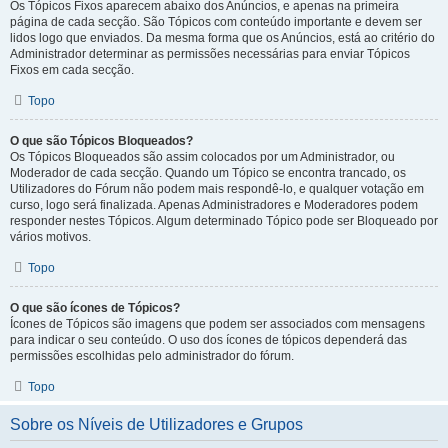
Os Tópicos Fixos aparecem abaixo dos Anúncios, e apenas na primeira
página de cada secção. São Tópicos com conteúdo importante e devem ser
lidos logo que enviados. Da mesma forma que os Anúncios, está ao critério do
Administrador determinar as permissões necessárias para enviar Tópicos
Fixos em cada secção.
Topo
O que são Tópicos Bloqueados?
Os Tópicos Bloqueados são assim colocados por um Administrador, ou
Moderador de cada secção. Quando um Tópico se encontra trancado, os
Utilizadores do Fórum não podem mais respondê-lo, e qualquer votação em
curso, logo será finalizada. Apenas Administradores e Moderadores podem
responder nestes Tópicos. Algum determinado Tópico pode ser Bloqueado por
vários motivos.
Topo
O que são ícones de Tópicos?
Ícones de Tópicos são imagens que podem ser associados com mensagens
para indicar o seu conteúdo. O uso dos ícones de tópicos dependerá das
permissões escolhidas pelo administrador do fórum.
Topo
Sobre os Níveis de Utilizadores e Grupos