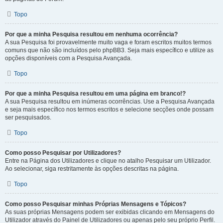
Topo
Por que a minha Pesquisa resultou em nenhuma ocorrência?
A sua Pesquisa foi provavelmente muito vaga e foram escritos muitos termos
comuns que não são incluídos pelo phpBB3. Seja mais específico e utilize as
opções disponíveis com a Pesquisa Avançada.
Topo
Por que a minha Pesquisa resultou em uma página em branco!?
A sua Pesquisa resultou em inúmeras ocorrências. Use a Pesquisa Avançada
e seja mais específico nos termos escritos e selecione secções onde possam
ser pesquisados.
Topo
Como posso Pesquisar por Utilizadores?
Entre na Página dos Utilizadores e clique no atalho Pesquisar um Utilizador.
Ao selecionar, siga restritamente às opções descritas na página.
Topo
Como posso Pesquisar minhas Próprias Mensagens e Tópicos?
As suas próprias Mensagens podem ser exibidas clicando em Mensagens do
Utilizador através do Painel de Utilizadores ou apenas pelo seu próprio Perfil.