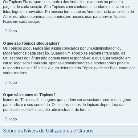
Os Tópicos Fixos aparecem abaixo dos Anúncios, e apenas na primeira
página de cada secção. São Tópicos com conteúdo importante e devem ser
lidos logo que enviados. Da mesma forma que os Anúncios, está ao critério do
Administrador determinar as permissões necessárias para enviar Tópicos
Fixos em cada secção.
Topo
O que são Tópicos Bloqueados?
Os Tópicos Bloqueados são assim colocados por um Administrador, ou
Moderador de cada secção. Quando um Tópico se encontra trancado, os
Utilizadores do Fórum não podem mais respondê-lo, e qualquer votação em
curso, logo será finalizada. Apenas Administradores e Moderadores podem
responder nestes Tópicos. Algum determinado Tópico pode ser Bloqueado por
vários motivos.
Topo
O que são ícones de Tópicos?
Ícones de Tópicos são imagens que podem ser associados com mensagens
para indicar o seu conteúdo. O uso dos ícones de tópicos dependerá das
permissões escolhidas pelo administrador do fórum.
Topo
Sobre os Níveis de Utilizadores e Grupos