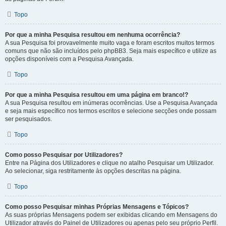
Topo
Por que a minha Pesquisa resultou em nenhuma ocorrência?
A sua Pesquisa foi provavelmente muito vaga e foram escritos muitos termos
comuns que não são incluídos pelo phpBB3. Seja mais específico e utilize as
opções disponíveis com a Pesquisa Avançada.
Topo
Por que a minha Pesquisa resultou em uma página em branco!?
A sua Pesquisa resultou em inúmeras ocorrências. Use a Pesquisa Avançada
e seja mais específico nos termos escritos e selecione secções onde possam
ser pesquisados.
Topo
Como posso Pesquisar por Utilizadores?
Entre na Página dos Utilizadores e clique no atalho Pesquisar um Utilizador.
Ao selecionar, siga restritamente às opções descritas na página.
Topo
Como posso Pesquisar minhas Próprias Mensagens e Tópicos?
As suas próprias Mensagens podem ser exibidas clicando em Mensagens do
Utilizador através do Painel de Utilizadores ou apenas pelo seu próprio Perfil.