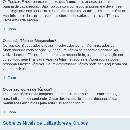
Os Tópicos Fixos aparecem abaixo dos Anúncios, e apenas na primeira
página de cada secção. São Tópicos com conteúdo importante e devem ser
lidos logo que enviados. Da mesma forma que os Anúncios, está ao critério do
Administrador determinar as permissões necessárias para enviar Tópicos
Fixos em cada secção.
Topo
O que são Tópicos Bloqueados?
Os Tópicos Bloqueados são assim colocados por um Administrador, ou
Moderador de cada secção. Quando um Tópico se encontra trancado, os
Utilizadores do Fórum não podem mais respondê-lo, e qualquer votação em
curso, logo será finalizada. Apenas Administradores e Moderadores podem
responder nestes Tópicos. Algum determinado Tópico pode ser Bloqueado por
vários motivos.
Topo
O que são ícones de Tópicos?
Ícones de Tópicos são imagens que podem ser associados com mensagens
para indicar o seu conteúdo. O uso dos ícones de tópicos dependerá das
permissões escolhidas pelo administrador do fórum.
Topo
Sobre os Níveis de Utilizadores e Grupos