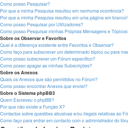
Como posso Pesquisar?
Por que a minha Pesquisa resultou em nenhuma ocorrência?
Por que a minha Pesquisa resultou em uma página em branco!
Como posso Pesquisar por Utilizadores?
Como posso Pesquisar minhas Próprias Mensagens e Tópicos
Sobre os Observar e Favoritos
Qual é a diferença existente entre Favoritos e Observar?
Como faço para subscrever um determinado tópico ou para mar
Como posso subscrever um Fórum específico?
Como posso apagar as minhas Subscrições?
Sobre os Anexos
Quais os Anexos que são permitidos no Fórum?
Como posso encontrar Anexos que enviei?
Sobre o Sistema phpBB3
Quem Escreveu o phpBB?
Por que não existe a Função X?
Contactos sobre questões abusivas e/ou ilegais relativas ao F
Como faço para entrar em contacto com o administrador do fó