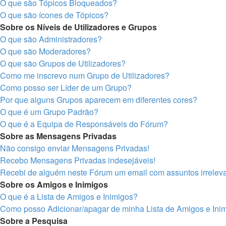
O que são Tópicos Bloqueados?
O que são ícones de Tópicos?
Sobre os Níveis de Utilizadores e Grupos
O que são Administradores?
O que são Moderadores?
O que são Grupos de Utilizadores?
Como me inscrevo num Grupo de Utilizadores?
Como posso ser Líder de um Grupo?
Por que alguns Grupos aparecem em diferentes cores?
O que é um Grupo Padrão?
O que é a Equipa de Responsáveis do Fórum?
Sobre as Mensagens Privadas
Não consigo enviar Mensagens Privadas!
Recebo Mensagens Privadas indesejáveis!
Recebi de alguém neste Fórum um email com assuntos irreleva
Sobre os Amigos e Inimigos
O que é a Lista de Amigos e Inimigos?
Como posso Adicionar/apagar de minha Lista de Amigos e Ini
Sobre a Pesquisa