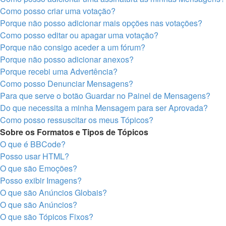
Como posso criar uma votação?
Porque não posso adicionar mais opções nas votações?
Como posso editar ou apagar uma votação?
Porque não consigo aceder a um fórum?
Porque não posso adicionar anexos?
Porque recebi uma Advertência?
Como posso Denunciar Mensagens?
Para que serve o botão Guardar no Painel de Mensagens?
Do que necessita a minha Mensagem para ser Aprovada?
Como posso ressuscitar os meus Tópicos?
Sobre os Formatos e Tipos de Tópicos
O que é BBCode?
Posso usar HTML?
O que são Emoções?
Posso exibir Imagens?
O que são Anúncios Globais?
O que são Anúncios?
O que são Tópicos Fixos?