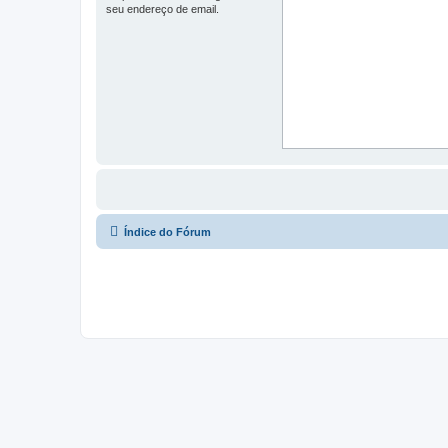
seu endereço de email.
Índice do Fórum