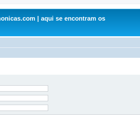
onicas.com | aqui se encontram os