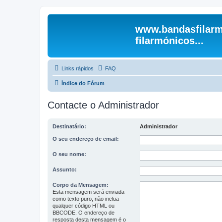
www.bandasfilarm
filarmónicos...
Links rápidos
FAQ
Índice do Fórum
Contacte o Administrador
Destinatário:
Administrador
O seu endereço de email:
O seu nome:
Assunto:
Corpo da Mensagem:
Esta mensagem será enviada
como texto puro, não inclua
qualquer código HTML ou
BBCODE. O endereço de
resposta desta mensagem é o