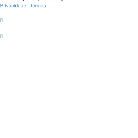
Privacidade
|
Termos