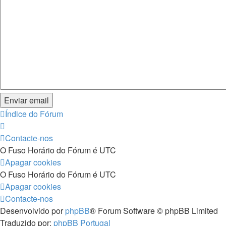
Índice do Fórum
Contacte-nos
O Fuso Horário do Fórum é
UTC
Apagar cookies
O Fuso Horário do Fórum é
UTC
Apagar cookies
Contacte-nos
Desenvolvido por
phpBB
® Forum Software © phpBB Limited
Traduzido por:
phpBB Portugal