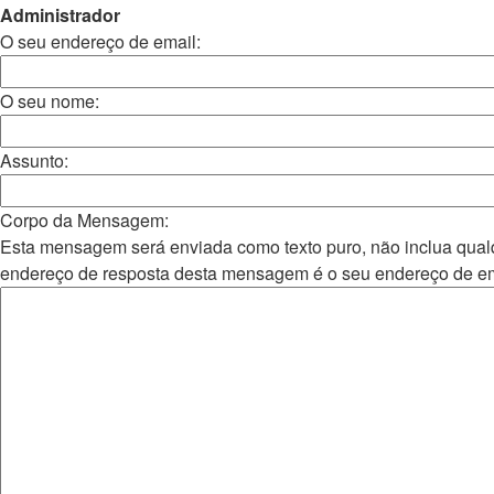
Administrador
O seu endereço de email:
O seu nome:
Assunto:
Corpo da Mensagem:
Esta mensagem será enviada como texto puro, não inclua q
endereço de resposta desta mensagem é o seu endereço de em