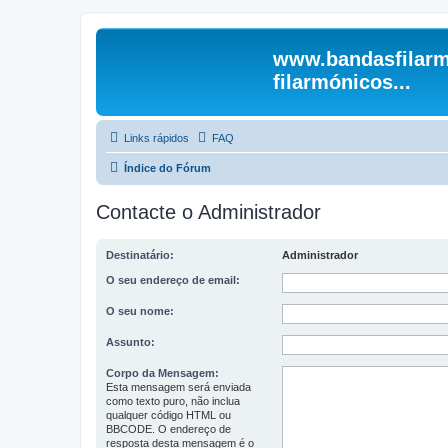
www.bandasfilarm
filarmónicos...
Links rápidos
FAQ
Índice do Fórum
Contacte o Administrador
Destinatário:
Administrador
O seu endereço de email:
O seu nome:
Assunto:
Corpo da Mensagem:
Esta mensagem será enviada
como texto puro, não inclua
qualquer código HTML ou
BBCODE. O endereço de
resposta desta mensagem é o