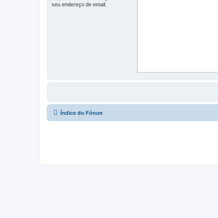
seu endereço de email.
Índice do Fórum