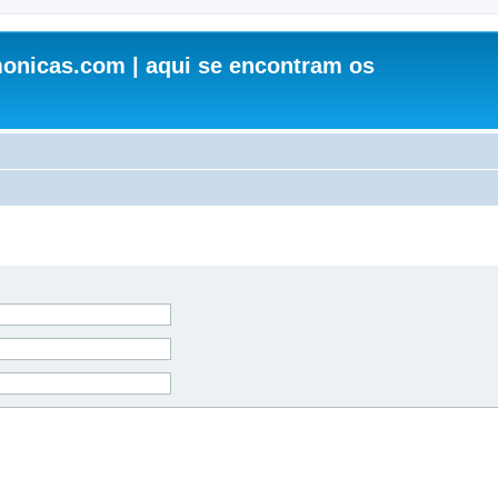
onicas.com | aqui se encontram os