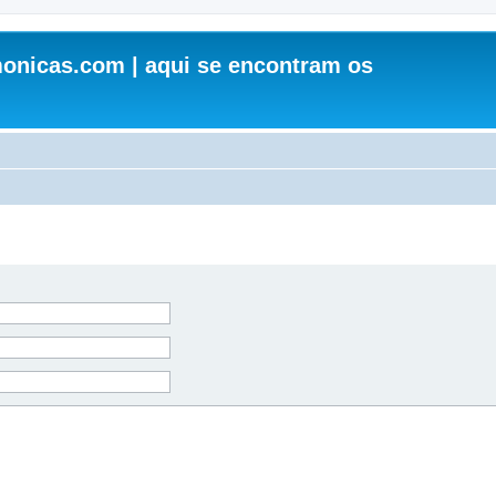
onicas.com | aqui se encontram os