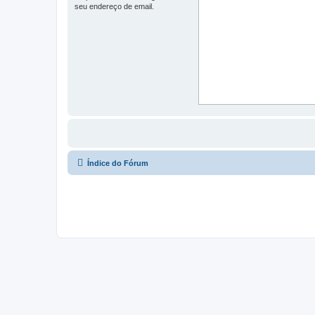
seu endereço de email.
Índice do Fórum