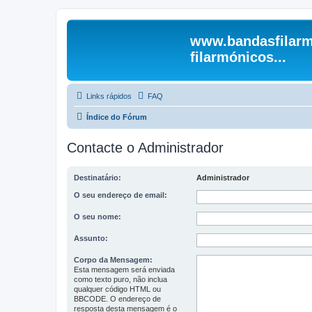
www.bandasfilarm
filarmónicos...
Links rápidos
FAQ
Índice do Fórum
Contacte o Administrador
Destinatário:
Administrador
O seu endereço de email:
O seu nome:
Assunto:
Corpo da Mensagem:
Esta mensagem será enviada
como texto puro, não inclua
qualquer código HTML ou
BBCODE. O endereço de
resposta desta mensagem é o