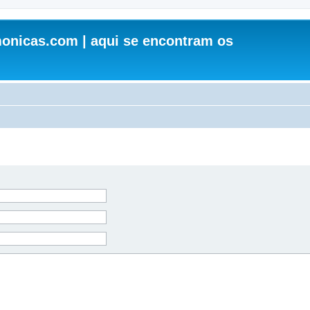
onicas.com | aqui se encontram os