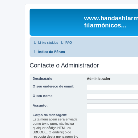
www.bandasfilarm
filarmónicos...
Links rápidos
FAQ
Índice do Fórum
Contacte o Administrador
Destinatário:
Administrador
O seu endereço de email:
O seu nome:
Assunto:
Corpo da Mensagem:
Esta mensagem será enviada
como texto puro, não inclua
qualquer código HTML ou
BBCODE. O endereço de
resposta desta mensagem é o