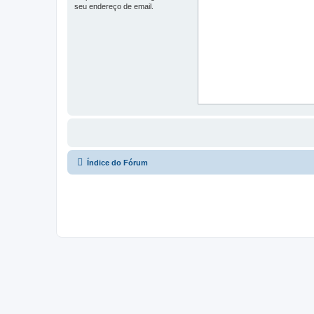
seu endereço de email.
Índice do Fórum