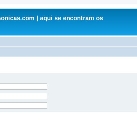
onicas.com | aqui se encontram os