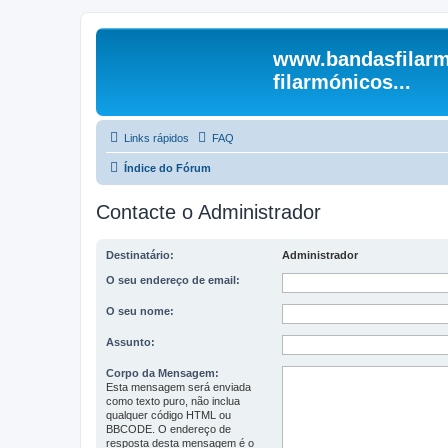
www.bandasfilarm
filarmónicos...
Links rápidos
FAQ
Índice do Fórum
Contacte o Administrador
Destinatário:
Administrador
O seu endereço de email:
O seu nome:
Assunto:
Corpo da Mensagem:
Esta mensagem será enviada
como texto puro, não inclua
qualquer código HTML ou
BBCODE. O endereço de
resposta desta mensagem é o