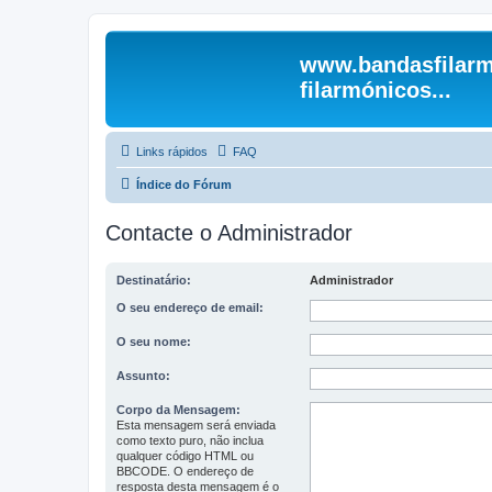
www.bandasfilarm
filarmónicos...
Links rápidos
FAQ
Índice do Fórum
Contacte o Administrador
Destinatário:
Administrador
O seu endereço de email:
O seu nome:
Assunto:
Corpo da Mensagem:
Esta mensagem será enviada
como texto puro, não inclua
qualquer código HTML ou
BBCODE. O endereço de
resposta desta mensagem é o