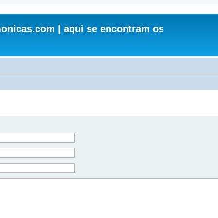
onicas.com | aqui se encontram os