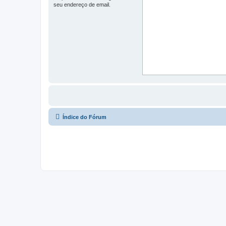
seu endereço de email.
Índice do Fórum