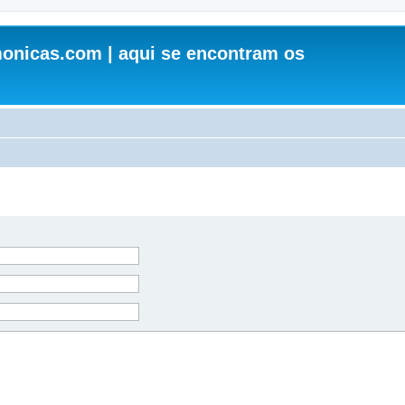
onicas.com | aqui se encontram os