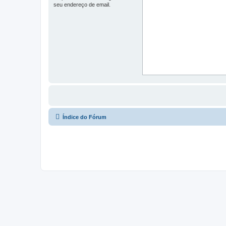
seu endereço de email.
Índice do Fórum