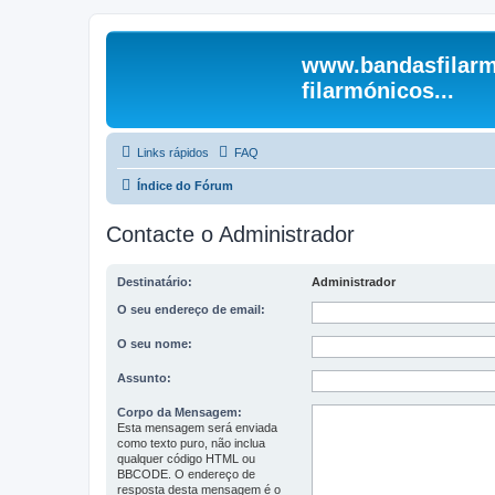
www.bandasfilarm
filarmónicos...
Links rápidos
FAQ
Índice do Fórum
Contacte o Administrador
Destinatário:
Administrador
O seu endereço de email:
O seu nome:
Assunto:
Corpo da Mensagem:
Esta mensagem será enviada
como texto puro, não inclua
qualquer código HTML ou
BBCODE. O endereço de
resposta desta mensagem é o