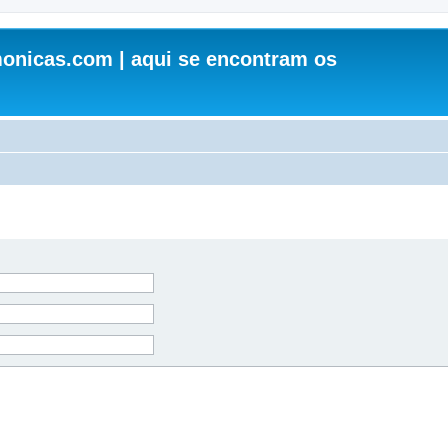
onicas.com | aqui se encontram os