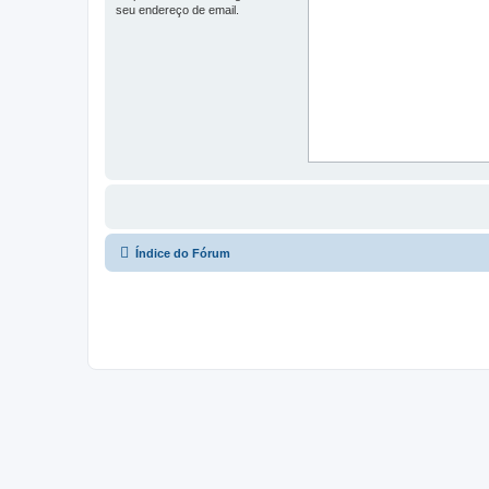
seu endereço de email.
Índice do Fórum