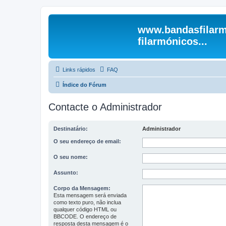
www.bandasfilarm
filarmónicos...
Links rápidos
FAQ
Índice do Fórum
Contacte o Administrador
Destinatário:
Administrador
O seu endereço de email:
O seu nome:
Assunto:
Corpo da Mensagem:
Esta mensagem será enviada
como texto puro, não inclua
qualquer código HTML ou
BBCODE. O endereço de
resposta desta mensagem é o