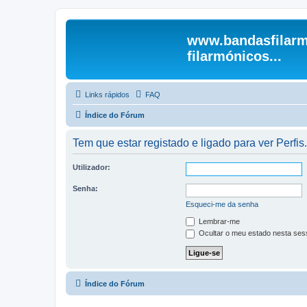
www.bandasfilarm
filarmónicos...
Links rápidos
FAQ
Índice do Fórum
Tem que estar registado e ligado para ver Perfis.
Utilizador:
Senha:
Esqueci-me da senha
Lembrar-me
Ocultar o meu estado nesta ses
Índice do Fórum