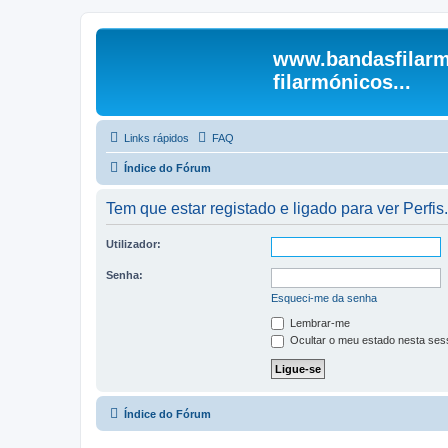
www.bandasfilarm
filarmónicos...
Links rápidos
FAQ
Índice do Fórum
Tem que estar registado e ligado para ver Perfis.
Utilizador:
Senha:
Esqueci-me da senha
Lembrar-me
Ocultar o meu estado nesta ses
Índice do Fórum