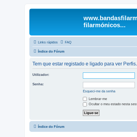
www.bandasfilarm
filarmónicos...
Links rápidos
FAQ
Índice do Fórum
Tem que estar registado e ligado para ver Perfis.
Utilizador:
Senha:
Esqueci-me da senha
Lembrar-me
Ocultar o meu estado nesta ses
Índice do Fórum