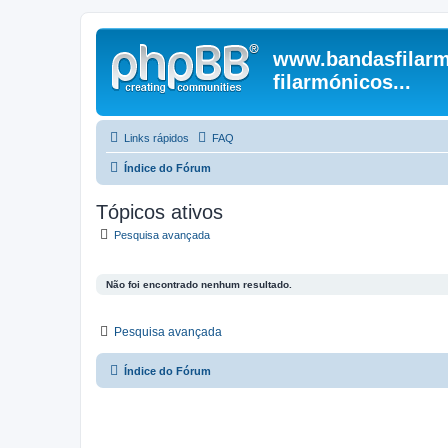
www.bandasfilarm
filarmónicos...
Links rápidos
FAQ
Índice do Fórum
Tópicos ativos
Pesquisa avançada
Não foi encontrado nenhum resultado.
Pesquisa avançada
Índice do Fórum