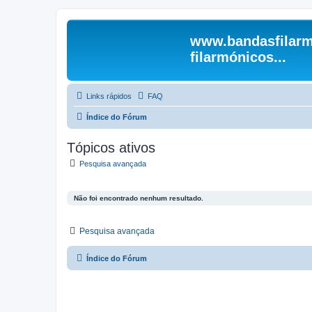
www.bandasfilarm
filarmónicos...
Links rápidos
FAQ
Índice do Fórum
Tópicos ativos
Pesquisa avançada
Não foi encontrado nenhum resultado.
Pesquisa avançada
Índice do Fórum