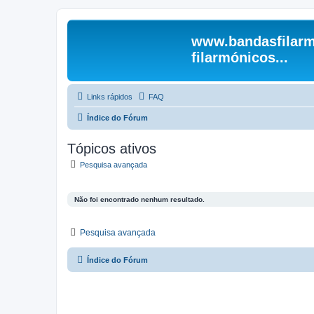
www.bandasfilarm
filarmónicos...
Links rápidos
FAQ
Índice do Fórum
Tópicos ativos
Pesquisa avançada
Não foi encontrado nenhum resultado.
Pesquisa avançada
Índice do Fórum