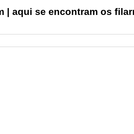
| aqui se encontram os filar