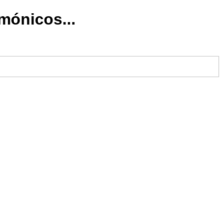
mónicos...