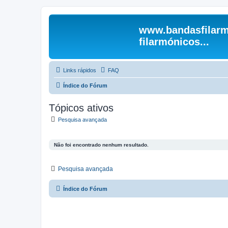
www.bandasfilarm
filarmónicos...
Links rápidos
FAQ
Índice do Fórum
Tópicos ativos
Pesquisa avançada
Não foi encontrado nenhum resultado.
Pesquisa avançada
Índice do Fórum