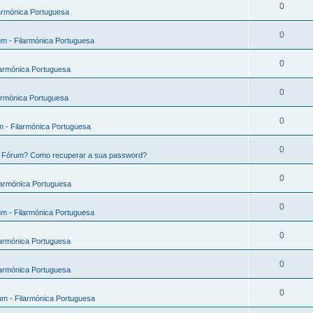
0
armónica Portuguesa
0
m - Filarmónica Portuguesa
0
larmónica Portuguesa
0
armónica Portuguesa
0
 - Filarmónica Portuguesa
0
e Fórum? Como recuperar a sua password?
0
larmónica Portuguesa
0
m - Filarmónica Portuguesa
0
larmónica Portuguesa
0
larmónica Portuguesa
0
m - Filarmónica Portuguesa