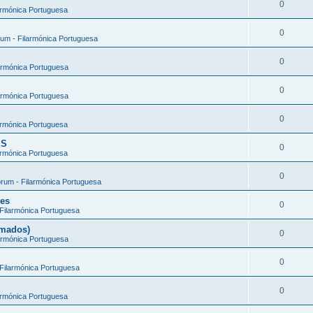
0
armónica Portuguesa
0
um - Filarmónica Portuguesa
0
armónica Portuguesa
0
armónica Portuguesa
0
armónica Portuguesa
ES
0
armónica Portuguesa
0
rum - Filarmónica Portuguesa
ões
0
Filarmónica Portuguesa
rmados)
0
armónica Portuguesa
0
Filarmónica Portuguesa
0
armónica Portuguesa