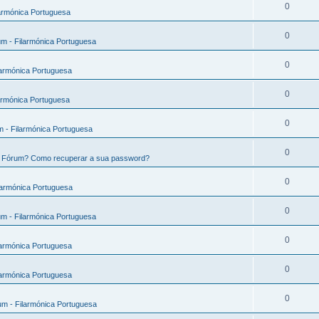
0
armónica Portuguesa
0
m - Filarmónica Portuguesa
0
larmónica Portuguesa
0
armónica Portuguesa
0
 - Filarmónica Portuguesa
0
e Fórum? Como recuperar a sua password?
0
larmónica Portuguesa
0
m - Filarmónica Portuguesa
0
larmónica Portuguesa
0
larmónica Portuguesa
0
m - Filarmónica Portuguesa