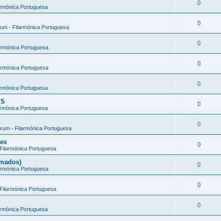
0
armónica Portuguesa
0
um - Filarmónica Portuguesa
0
armónica Portuguesa
0
armónica Portuguesa
0
armónica Portuguesa
ES
0
armónica Portuguesa
0
rum - Filarmónica Portuguesa
ões
0
Filarmónica Portuguesa
rmados)
0
armónica Portuguesa
0
Filarmónica Portuguesa
0
armónica Portuguesa