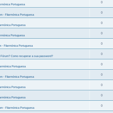
0
armónica Portuguesa
0
m - Filarmónica Portuguesa
0
larmónica Portuguesa
0
armónica Portuguesa
0
 - Filarmónica Portuguesa
0
e Fórum? Como recuperar a sua password?
0
larmónica Portuguesa
0
m - Filarmónica Portuguesa
0
larmónica Portuguesa
0
larmónica Portuguesa
0
m - Filarmónica Portuguesa