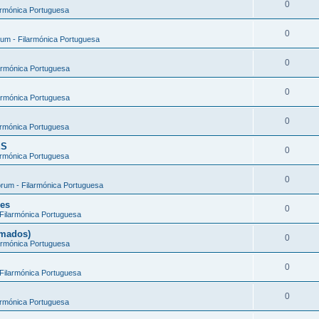
0
armónica Portuguesa
0
um - Filarmónica Portuguesa
0
armónica Portuguesa
0
armónica Portuguesa
0
armónica Portuguesa
ES
0
armónica Portuguesa
0
rum - Filarmónica Portuguesa
ões
0
Filarmónica Portuguesa
rmados)
0
armónica Portuguesa
0
Filarmónica Portuguesa
0
armónica Portuguesa