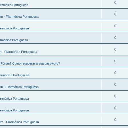
0
armónica Portuguesa
0
m - Filarmónica Portuguesa
0
larmónica Portuguesa
0
armónica Portuguesa
0
 - Filarmónica Portuguesa
0
e Fórum? Como recuperar a sua password?
0
larmónica Portuguesa
0
m - Filarmónica Portuguesa
0
larmónica Portuguesa
0
larmónica Portuguesa
0
m - Filarmónica Portuguesa