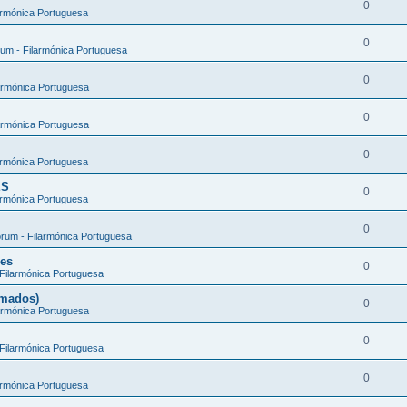
0
armónica Portuguesa
0
um - Filarmónica Portuguesa
0
armónica Portuguesa
0
armónica Portuguesa
0
armónica Portuguesa
ES
0
armónica Portuguesa
0
rum - Filarmónica Portuguesa
ões
0
Filarmónica Portuguesa
rmados)
0
armónica Portuguesa
0
Filarmónica Portuguesa
0
armónica Portuguesa