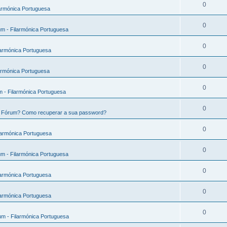
0
armónica Portuguesa
0
m - Filarmónica Portuguesa
0
larmónica Portuguesa
0
armónica Portuguesa
0
 - Filarmónica Portuguesa
0
e Fórum? Como recuperar a sua password?
0
larmónica Portuguesa
0
m - Filarmónica Portuguesa
0
larmónica Portuguesa
0
larmónica Portuguesa
0
m - Filarmónica Portuguesa