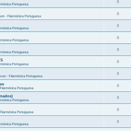
0
armónica Portuguesa
0
um - Filarmónica Portuguesa
0
armónica Portuguesa
0
armónica Portuguesa
0
armónica Portuguesa
ES
0
armónica Portuguesa
0
rum - Filarmónica Portuguesa
ões
0
Filarmónica Portuguesa
rmados)
0
armónica Portuguesa
0
Filarmónica Portuguesa
0
armónica Portuguesa