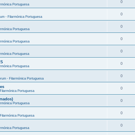
0
armónica Portuguesa
0
um - Filarmónica Portuguesa
0
armónica Portuguesa
0
armónica Portuguesa
0
armónica Portuguesa
ES
0
armónica Portuguesa
0
rum - Filarmónica Portuguesa
ões
0
Filarmónica Portuguesa
rmados)
0
armónica Portuguesa
0
Filarmónica Portuguesa
0
armónica Portuguesa