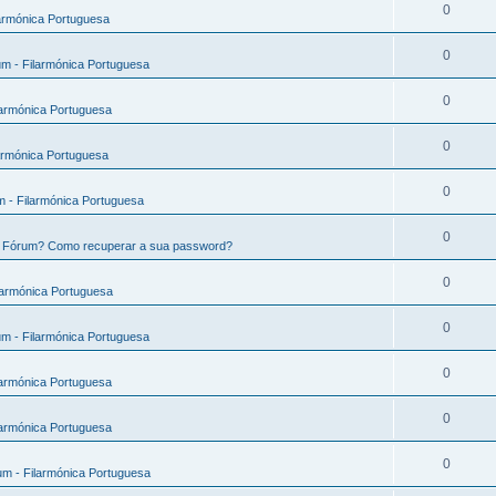
0
armónica Portuguesa
0
m - Filarmónica Portuguesa
0
larmónica Portuguesa
0
armónica Portuguesa
0
 - Filarmónica Portuguesa
0
e Fórum? Como recuperar a sua password?
0
larmónica Portuguesa
0
m - Filarmónica Portuguesa
0
larmónica Portuguesa
0
larmónica Portuguesa
0
m - Filarmónica Portuguesa