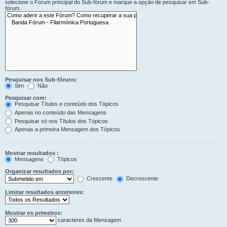
selecione o Fórum principal do Sub-fórum e marque a opção de pesquisar em Sub-
fórum.
Pesquisar nos Sub-fóruns:
Sim
Não
Pesquisar com:
Pesquisar Títulos e conteúdo dos Tópicos
Apenas no conteúdo das Mensagens
Pesquisar só nos Títulos dos Tópicos
Apenas a primeira Mensagem dos Tópicos
Mostrar resultados :
Mensagens
Tópicos
Organizar resultados por:
Crescente
Decrescente
Limitar resultados anteriores:
Mostrar os primeiros:
caracteres da Mensagem