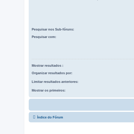
Pesquisar nos Sub-fóruns:
Pesquisar com:
Mostrar resultados :
Organizar resultados por:
Limitar resultados anteriores:
Mostrar os primeiros:
Índice do Fórum