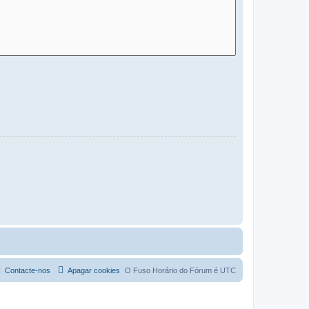
Contacte-nos
Apagar cookies
O Fuso Horário do Fórum é
UTC